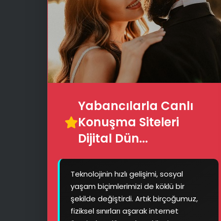
Yabancılarla Canlı
Konuşma Siteleri
Dijital Dün...
Teknolojinin hızlı gelişimi, sosyal
yaşam biçimlerimizi de köklü bir
şekilde değiştirdi. Artık birçoğumuz,
fiziksel sınırları aşarak internet